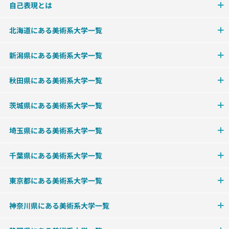
自己表現とは
北海道にある美術系大学一覧
新潟県にある美術系大学一覧
秋田県にある美術系大学一覧
茨城県にある美術系大学一覧
埼玉県にある美術系大学一覧
千葉県にある美術系大学一覧
東京都にある美術系大学一覧
神奈川県にある美術系大学一覧