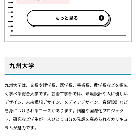
もっと見る
九州大学
九州大学は、文系や理学系、医学系、芸術系、農学系などを幅広
く学べる総合大学です。芸術工学部では、環境設計や人に優しい
デザイン、未来構想デザイン、メディアデザイン、音響設計など
を身につけられるコースがあります。講座や国際化プロジェク
ト、研究など学生が一人ひとり自分の発想を高められるカリキュ
ラムが魅力です。