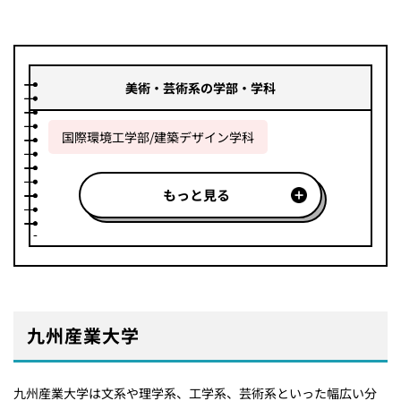
美術・芸術系の学部・学科
国際環境工学部/建築デザイン学科
もっと見る
九州産業大学
九州産業大学は文系や理学系、工学系、芸術系といった幅広い分