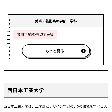
美術・芸術系の学部・学科
芸術工学部/芸術工学科
もっと見る
西日本工業大学
西日本工業大学は、工学部とデザイン学部の2つの領域を学べる大