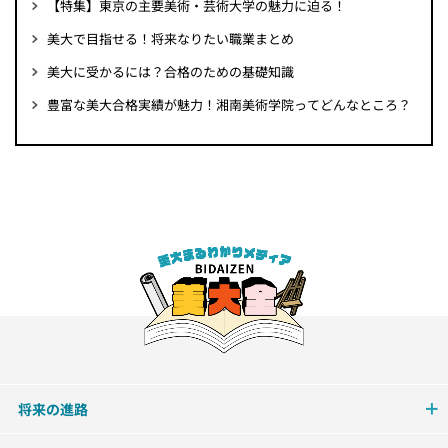
【特集】東京の主要美術・芸術大学の魅力に迫る！
美大で目指せる！将来なりたい職業まとめ
美大に受かるには？合格のための基礎知識
豊富な美大合格実績が魅力！湘南美術学院ってどんなところ？
将来の進路