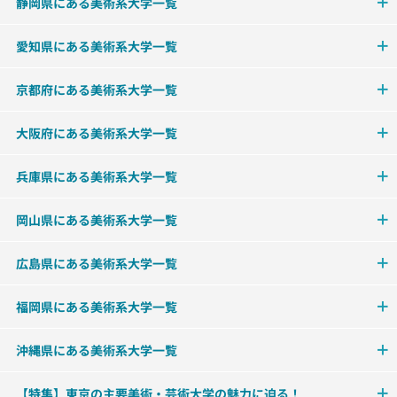
静岡県にある美術系大学一覧
愛知県にある美術系大学一覧
京都府にある美術系大学一覧
大阪府にある美術系大学一覧
兵庫県にある美術系大学一覧
岡山県にある美術系大学一覧
広島県にある美術系大学一覧
福岡県にある美術系大学一覧
沖縄県にある美術系大学一覧
【特集】東京の主要美術・芸術大学の魅力に迫る！