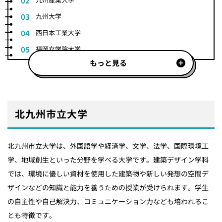
九州大学
西日本工業大学
福岡女学院大学
もっと見る
北九州市立大学
北九州市立大学は、外国語学や経済学、文学、法学、国際環境工
学、地域創生といった分野を学べる大学です。建築デザイン学科
では、環境に優しい資材を使用した建築物や新しい発想の空間デ
ザインなどの知識と能力を養うための授業が受けられます。学生
の自主性や自己解決力、コミュニケーション力なども培われるこ
とも特徴です。