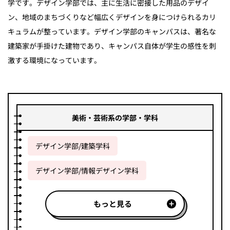
学です。デザイン学部では、主に生活に密接した用品のデザイ
ン、地域のまちづくりなど幅広くデザインを身につけられるカリ
キュラムが整っています。デザイン学部のキャンパスは、著名な
建築家が手掛けた建物であり、キャンパス自体が学生の感性を刺
激する環境になっています。
美術・芸術系の学部・学科
デザイン学部/建築学科
デザイン学部/情報デザイン学科
もっと見る