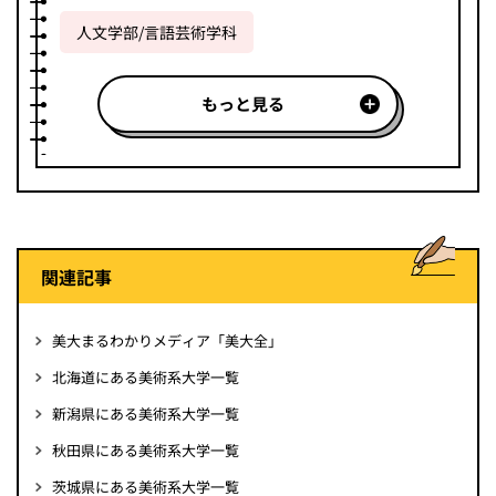
人文学部/言語芸術学科
もっと見る
関連記事
美大まるわかりメディア「美大全」
北海道にある美術系大学一覧
新潟県にある美術系大学一覧
秋田県にある美術系大学一覧
茨城県にある美術系大学一覧