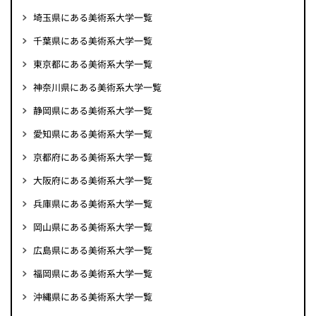
埼玉県にある美術系大学一覧
千葉県にある美術系大学一覧
東京都にある美術系大学一覧
神奈川県にある美術系大学一覧
静岡県にある美術系大学一覧
愛知県にある美術系大学一覧
京都府にある美術系大学一覧
大阪府にある美術系大学一覧
兵庫県にある美術系大学一覧
岡山県にある美術系大学一覧
広島県にある美術系大学一覧
福岡県にある美術系大学一覧
沖縄県にある美術系大学一覧