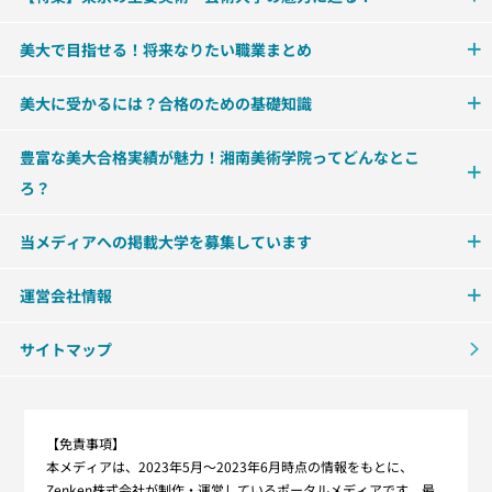
美大で目指せる！将来なりたい職業まとめ
美大に受かるには？合格のための基礎知識
豊富な美大合格実績が魅力！湘南美術学院ってどんなとこ
ろ？
当メディアへの掲載大学を募集しています
運営会社情報
サイトマップ
【免責事項】
本メディアは、2023年5月～2023年6月時点の情報をもとに、
Zenken株式会社が制作・運営しているポータルメディアです。最