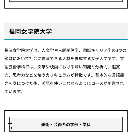
福岡女学院大学
福岡女学院大学は、人文学や人間関係学、国際キャリア学の3つの
領域において社会に貢献できる人材を養成する女子大学です。言
語芸術学科では、文学や映画における深い知識と分析力、鑑賞
力、思考力などを培うカリキュラムが特徴です。基本的な言語能
力を身につけた後、英語を使いこなせるようにコースが用意され
ています。
美術・芸術系の学部・学科