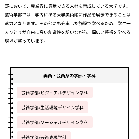
野において、産業界に貢献できる人材を育成している大学です。
芸術学部では、学内にある大学美術館に作品を展示できることは
魅力となります。その他にも充実した施設で学べるため、学生一
人ひとりが自由に高い創造性を培いながら、幅広い芸術を学べる
環境が整っています。
美術・芸術系の学部・学科
芸術学部/ビジュアルデザイン学科
芸術学部/生活環境デザイン学科
芸術学部/ソーシャルデザイン学科
芸術学部/芸術表現学科