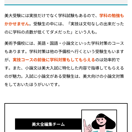
美大受験には実技だけでなく学科試験もあるので、
学科の勉強も
かかせません
。受験生の中には、「実技は文句なしの出来だった
のに学科の点数が低くてダメだった」という人も。
美術予備校には、英語・国語・小論文といった学科対策のコース
もあります。学科対策は他の予備校へ行くという受験生もいます
が、
実技コースの前後に学科対策もしてもらえる
のは効率的で
す。また、小論文は美大入試に特化した内容で指導してもらえる
のが魅力。入試に小論文がある受験生は、美大向けの小論文対策
をしておいたほうがいいです。
美大全編集チーム