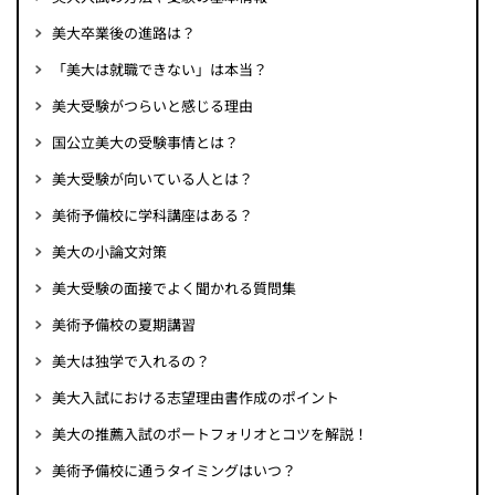
美大卒業後の進路は？
「美大は就職できない」は本当？
美大受験がつらいと感じる理由
国公立美大の受験事情とは？
美大受験が向いている人とは？
美術予備校に学科講座はある？
美大の小論文対策
美大受験の面接でよく聞かれる質問集
美術予備校の夏期講習
美大は独学で入れるの？
美大入試における志望理由書作成のポイント
美大の推薦入試のポートフォリオとコツを解説！
美術予備校に通うタイミングはいつ？