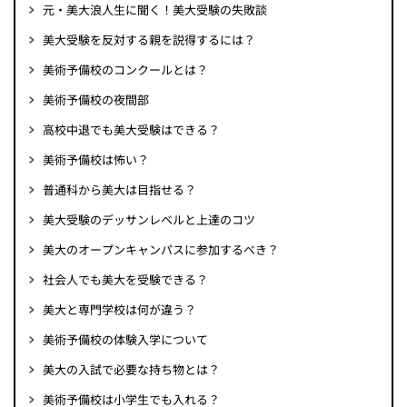
元・美大浪人生に聞く！美大受験の失敗談
美大受験を反対する親を説得するには？
美術予備校のコンクールとは？
美術予備校の夜間部
高校中退でも美大受験はできる？
美術予備校は怖い？
普通科から美大は目指せる？
美大受験のデッサンレベルと上達のコツ
美大のオープンキャンパスに参加するべき？
社会人でも美大を受験できる？
美大と専門学校は何が違う？
美術予備校の体験入学について
美大の入試で必要な持ち物とは？
美術予備校は小学生でも入れる？