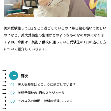
美大受験生って1日をどう過ごしているの？毎日絵を描いて忙しい
の？など、美大受験生の生活がどのようなものなのか気になりま
すよね。今回は、美術予備校に通っている受験生の1日の過ごし方
について紹介していきます。
目次
美大受験生はどのように過ごしている？
美術予備校の1日のスケジュール
それ以外の時間で学科の勉強もします