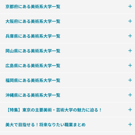
京都府にある美術系大学一覧
大阪府にある美術系大学一覧
兵庫県にある美術系大学一覧
岡山県にある美術系大学一覧
広島県にある美術系大学一覧
福岡県にある美術系大学一覧
沖縄県にある美術系大学一覧
【特集】東京の主要美術・芸術大学の魅力に迫る！
美大で目指せる！将来なりたい職業まとめ