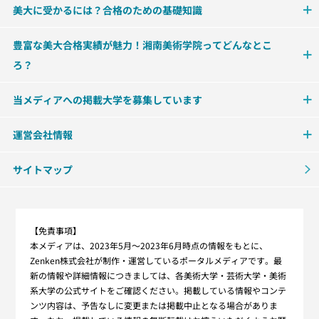
美大に受かるには？合格のための基礎知識
豊富な美大合格実績が魅力！湘南美術学院ってどんなとこ
ろ？
当メディアへの掲載大学を募集しています
運営会社情報
サイトマップ
【免責事項】
本メディアは、2023年5月～2023年6月時点の情報をもとに、
Zenken株式会社が制作・運営しているポータルメディアです。最
新の情報や詳細情報につきましては、各美術大学・芸術大学・美術
系大学の公式サイトをご確認ください。掲載している情報やコンテ
ンツ内容は、予告なしに変更または掲載中止となる場合がありま