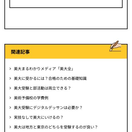
関連記事
美大まるわかりメディア「美大全」
美大に受かるには？合格のための基礎知識
美大受験と部活動は両立できる？
美術予備校の学費例
美大受験にデジタルデッサンは必要か？
実技なしで美大にいけるの？
美大は地方と東京のどちらを受験するのが良い？