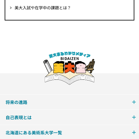
美大入試や在学中の課題とは？
将来の進路
自己表現とは
北海道にある美術系大学一覧