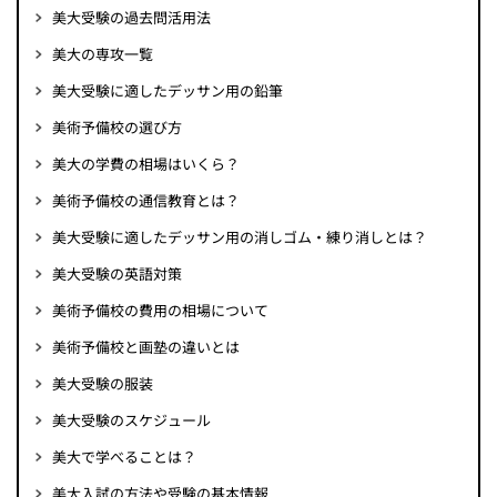
美大受験の過去問活用法
美大の専攻一覧
美大受験に適したデッサン用の鉛筆
美術予備校の選び方
美大の学費の相場はいくら？
美術予備校の通信教育とは？
美大受験に適したデッサン用の消しゴム・練り消しとは？
美大受験の英語対策
美術予備校の費用の相場について
美術予備校と画塾の違いとは
美大受験の服装
美大受験のスケジュール
美大で学べることは？
美大入試の方法や受験の基本情報