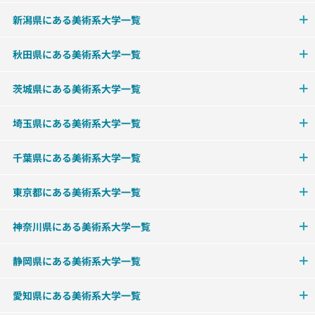
新潟県にある美術系大学一覧
秋田県にある美術系大学一覧
茨城県にある美術系大学一覧
埼玉県にある美術系大学一覧
千葉県にある美術系大学一覧
東京都にある美術系大学一覧
神奈川県にある美術系大学一覧
静岡県にある美術系大学一覧
愛知県にある美術系大学一覧