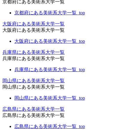
京都府にある美術系大学一覧
京都府にある美術系大学一覧_top
大阪府にある美術系大学一覧
大阪府にある美術系大学一覧
大阪府にある美術系大学一覧_top
兵庫県にある美術系大学一覧
兵庫県にある美術系大学一覧
兵庫県にある美術系大学一覧_top
岡山県にある美術系大学一覧
岡山県にある美術系大学一覧
岡山県にある美術系大学一覧_top
広島県にある美術系大学一覧
広島県にある美術系大学一覧
広島県にある美術系大学一覧_top