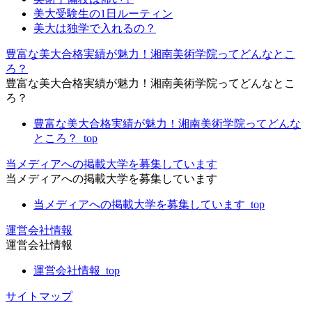
美大受験生の1日ルーティン
美大は独学で入れるの？
豊富な美大合格実績が魅力！湘南美術学院ってどんなとこ
ろ？
豊富な美大合格実績が魅力！湘南美術学院ってどんなとこ
ろ？
豊富な美大合格実績が魅力！湘南美術学院ってどんな
ところ？_top
当メディアへの掲載大学を募集しています
当メディアへの掲載大学を募集しています
当メディアへの掲載大学を募集しています_top
運営会社情報
運営会社情報
運営会社情報_top
サイトマップ