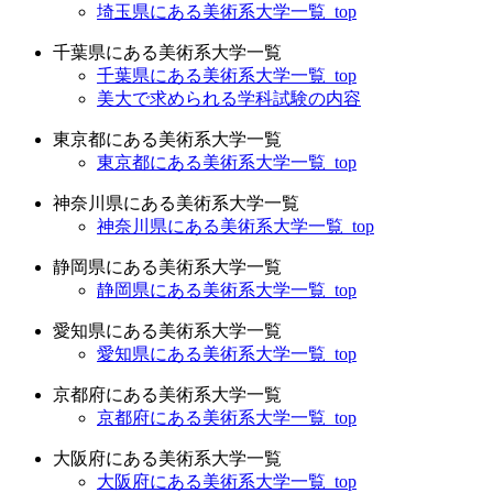
埼玉県にある美術系大学一覧_top
千葉県にある美術系大学一覧
千葉県にある美術系大学一覧_top
美大で求められる学科試験の内容
東京都にある美術系大学一覧
東京都にある美術系大学一覧_top
神奈川県にある美術系大学一覧
神奈川県にある美術系大学一覧_top
静岡県にある美術系大学一覧
静岡県にある美術系大学一覧_top
愛知県にある美術系大学一覧
愛知県にある美術系大学一覧_top
京都府にある美術系大学一覧
京都府にある美術系大学一覧_top
大阪府にある美術系大学一覧
大阪府にある美術系大学一覧_top