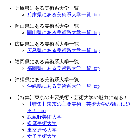
兵庫県にある美術系大学一覧
兵庫県にある美術系大学一覧_top
岡山県にある美術系大学一覧
岡山県にある美術系大学一覧_top
広島県にある美術系大学一覧
広島県にある美術系大学一覧_top
福岡県にある美術系大学一覧
福岡県にある美術系大学一覧_top
沖縄県にある美術系大学一覧
沖縄県にある美術系大学一覧_top
【特集】東京の主要美術・芸術大学の魅力に迫る！
【特集】東京の主要美術・芸術大学の魅力に迫
る！_top
武蔵野美術大学
多摩美術大学
東京造形大学
女子美術大学