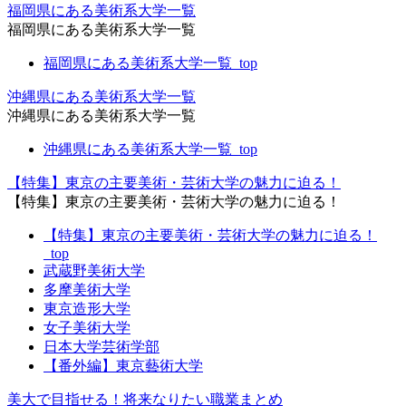
福岡県にある美術系大学一覧
福岡県にある美術系大学一覧
福岡県にある美術系大学一覧_top
沖縄県にある美術系大学一覧
沖縄県にある美術系大学一覧
沖縄県にある美術系大学一覧_top
【特集】東京の主要美術・芸術大学の魅力に迫る！
【特集】東京の主要美術・芸術大学の魅力に迫る！
【特集】東京の主要美術・芸術大学の魅力に迫る！
_top
武蔵野美術大学
多摩美術大学
東京造形大学
女子美術大学
日本大学芸術学部
【番外編】東京藝術大学
美大で目指せる！将来なりたい職業まとめ