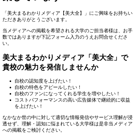
「美大まるわかりメディア【美大全】」にご興味をお持ちい
ただきありがとうございます。
当メディアへの掲載を希望される大学のご担当者様は、お手
数ではありますが下記フォーム入力のうえお問合せくださ
い。
美大まるわかりメディア「美大全」で
貴校の魅力を発信しませんか
自校の認知度を上げたい！
自校の特色をアピールしたい！
自校のファンになってくれる学生を増やしたい！
コストパフォーマンスの高い広告媒体で継続的に収益
を上げたい！
なかなか世の中に対して適切な情報発信やサービス理解が浸
透せず、理解・認知に悩まれている大学様は是非当メディア
への掲載をご検討ください。