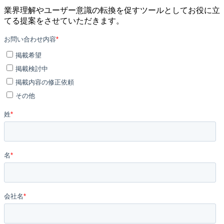
業界理解やユーザー意識の転換を促すツールとしてお役に立
てる提案をさせていただきます。