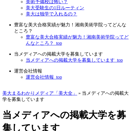
美術予備校は怖い？
美大受験生の1日ルーティン
美大は独学で入れるの？
豊富な美大合格実績が魅力！湘南美術学院ってどんな
ところ？
豊富な美大合格実績が魅力！湘南美術学院ってど
んなところ？_top
当メディアへの掲載大学を募集しています
当メディアへの掲載大学を募集しています_top
運営会社情報
運営会社情報_top
美大まるわかりメディア「美大全」
»
当メディアへの掲載大
学を募集しています
当メディアへの掲載大学を募
集しています