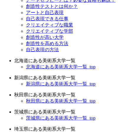
アートセラピーとは？必要な資格も解説！
創造性テストとは何か？
アートと自己表現
自己表現できる仕事
クリエイティブな職業
クリエイティブな学部
創造性が高い大学
創造性を高める方法
自己表現の方法
北海道にある美術系大学一覧
北海道にある美術系大学一覧_top
新潟県にある美術系大学一覧
新潟県にある美術系大学一覧_top
秋田県にある美術系大学一覧
秋田県にある美術系大学一覧_top
茨城県にある美術系大学一覧
茨城県にある美術系大学一覧_top
埼玉県にある美術系大学一覧