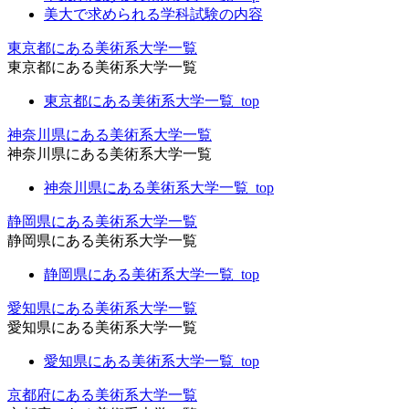
美大で求められる学科試験の内容
東京都にある美術系大学一覧
東京都にある美術系大学一覧
東京都にある美術系大学一覧_top
神奈川県にある美術系大学一覧
神奈川県にある美術系大学一覧
神奈川県にある美術系大学一覧_top
静岡県にある美術系大学一覧
静岡県にある美術系大学一覧
静岡県にある美術系大学一覧_top
愛知県にある美術系大学一覧
愛知県にある美術系大学一覧
愛知県にある美術系大学一覧_top
京都府にある美術系大学一覧