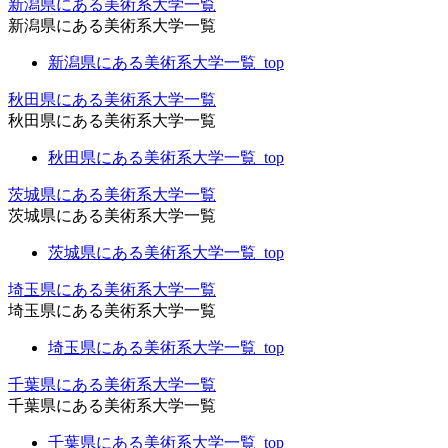
新潟県にある美術系大学一覧
新潟県にある美術系大学一覧
新潟県にある美術系大学一覧_top
秋田県にある美術系大学一覧
秋田県にある美術系大学一覧
秋田県にある美術系大学一覧_top
茨城県にある美術系大学一覧
茨城県にある美術系大学一覧
茨城県にある美術系大学一覧_top
埼玉県にある美術系大学一覧
埼玉県にある美術系大学一覧
埼玉県にある美術系大学一覧_top
千葉県にある美術系大学一覧
千葉県にある美術系大学一覧
千葉県にある美術系大学一覧_top